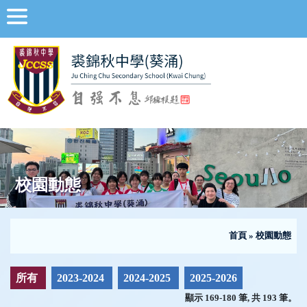
校園動態
首頁
»
校園動態
所有
2023-2024
2024-2025
2025-2026
顯示 169-180 筆, 共 193 筆。