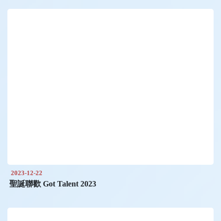
2023-12-22
聖誕聯歡 Got Talent 2023