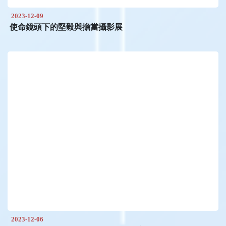
2023-12-09
使命鏡頭下的堅毅與擔當攝影展
2023-12-06