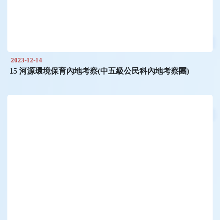
2023-12-14
15 河源環境保育內地考察(中五級公民科內地考察團)