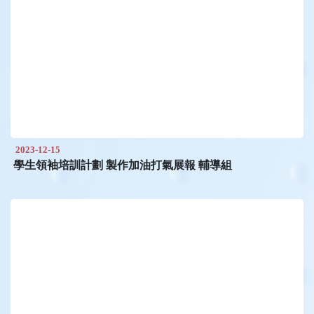
2023-12-15
學生領袖培訓計劃 製作加油打氣展報 輔導組