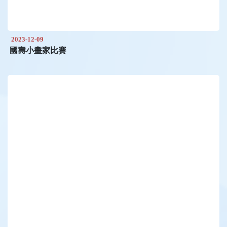
2023-12-09
國壽小畫家比賽