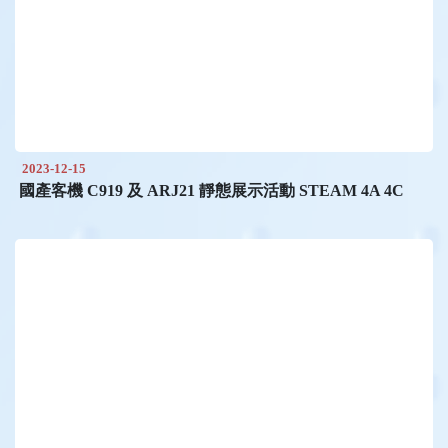
2023-12-15
國產客機 C919 及 ARJ21 靜態展示活動 STEAM 4A 4C