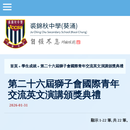
首頁
»
學生成就
» 第二十六屆獅子會國際青年交流英文演講頒獎典禮
第二十六屆獅子會國際青年
交流英文演講頒獎典禮
2026-01-31
顯示 1-22 筆, 共 22 筆。