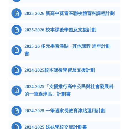

2025-2026 新高中葵青區聯校體育科課程計劃

2025-2026 校本課後學習及支援計劃
2025-26 多元學習津貼 - 其他課程 周年計劃

書

2024-2025校本課後學習及支援計劃
2024-2025「支援推行高中公民與社會發展科

的一筆過津貼」計劃書

2024-2025 一筆過家長教育津貼運用計劃

2024-2025 姊妹學校交流計劃書