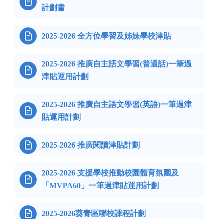

計劃書

2025-2026 全方位學習及姊妹學校津貼
2025-2026 推廣自主語文學習(普通話)一筆過

津貼運用計劃
2025-2026 推廣自主語文學習(英語)一筆過津

貼運用計劃

2025-2026 推廣閱讀津貼計劃
2025-2026 支援學校推動校園體育氛圍及

「MVPA60」一筆過津貼運用計劃

2025-2026葵青區聯校課程計劃