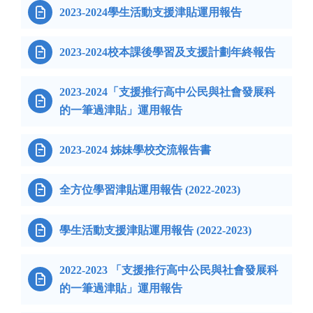

2023-2024學生活動支援津貼運用報告

2023-2024校本課後學習及支援計劃年終報告
2023-2024「支援推行高中公民與社會發展科

的一筆過津貼」運用報告

2023-2024 姊妹學校交流報告書

全方位學習津貼運用報告 (2022-2023)

學生活動支援津貼運用報告 (2022-2023)
2022-2023 「支援推行高中公民與社會發展科

的一筆過津貼」運用報告