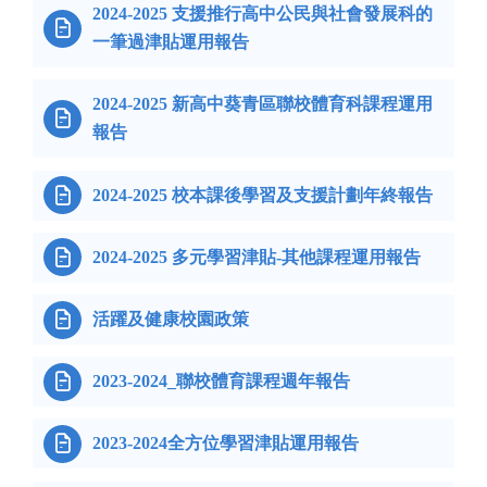
2024-2025 支援推行高中公民與社會發展科的

一筆過津貼運用報告
2024-2025 新高中葵青區聯校體育科課程運用

報告

2024-2025 校本課後學習及支援計劃年終報告

2024-2025 多元學習津貼-其他課程運用報告

活躍及健康校園政策

2023-2024_聯校體育課程週年報告

2023-2024全方位學習津貼運用報告