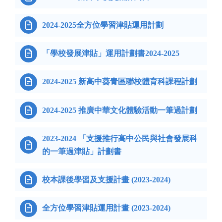

2024-2025全方位學習津貼運用計劃

「學校發展津貼」運用計劃書2024-2025

2024-2025 新高中葵青區聯校體育科課程計劃

2024-2025 推廣中華文化體驗活動一筆過計劃
2023-2024 「支援推行高中公民與社會發展科

的一筆過津貼」計劃書

校本課後學習及支援計畫 (2023-2024)

全方位學習津貼運用計畫 (2023-2024)