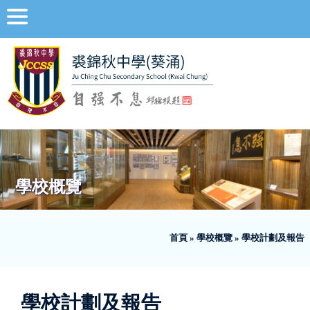
學校概覽
首頁
»
學校概覽
»
學校計劃及報告
學校計劃及報告