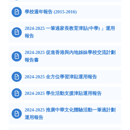

學校週年報告 (2015-2016)
2024-2025 一筆過家長教育津貼(中學) 」運用

報告
2024-2025 促進香港與內地姊妹學校交流計劃

報告書

2024-2025 全方位學習津貼運用報告

2024-2025 學生活動支援津貼運用報告
2024-2025 推廣中華文化體驗活動一筆過計劃

運用報告