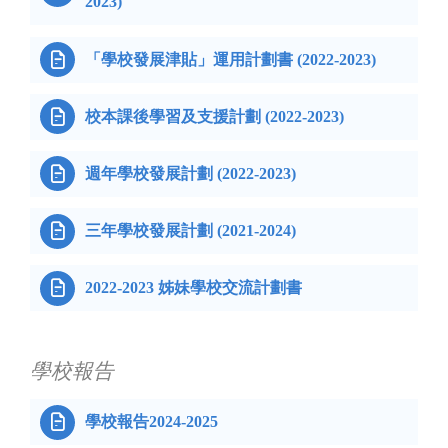
2023)

「學校發展津貼」運用計劃書 (2022-2023)

校本課後學習及支援計劃 (2022-2023)

週年學校發展計劃 (2022-2023)

三年學校發展計劃 (2021-2024)

2022-2023 姊妹學校交流計劃書
學校報告

學校報告2024-2025