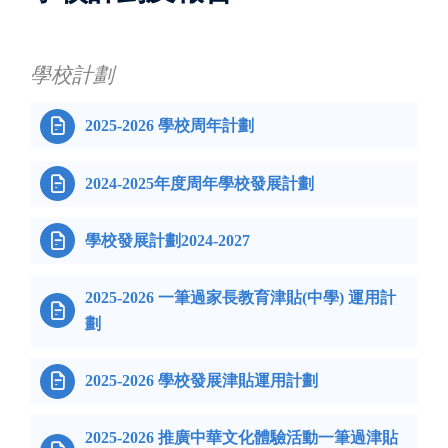
學校計劃

2025-2026 學校周年計劃

2024-2025年度周年學校發展計劃

學校發展計劃2024-2027
2025-2026 一筆過家長教育津貼(中學) 運用計

劃

2025-2026 學校發展津貼運用計劃
2025-2026 推廣中華文化體驗活動一筆過津貼