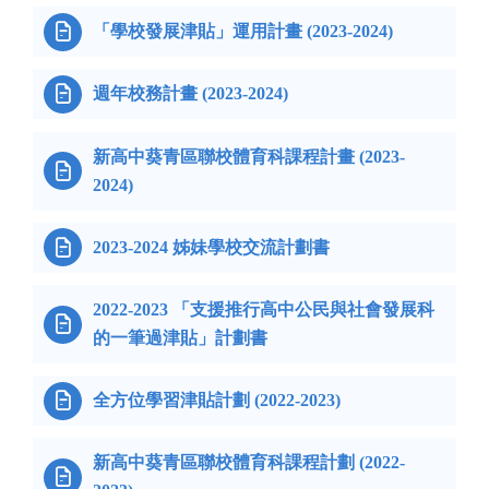

「學校發展津貼」運用計畫 (2023-2024)

週年校務計畫 (2023-2024)
新高中葵青區聯校體育科課程計畫 (2023-

2024)

2023-2024 姊妹學校交流計劃書
2022-2023 「支援推行高中公民與社會發展科

的一筆過津貼」計劃書

全方位學習津貼計劃 (2022-2023)
新高中葵青區聯校體育科課程計劃 (2022-
