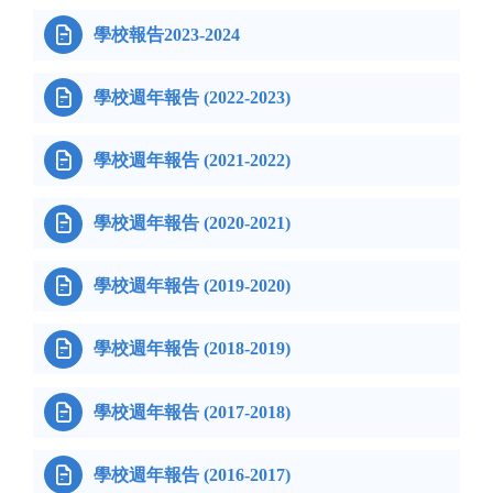

學校報告2023-2024

學校週年報告 (2022-2023)

學校週年報告 (2021-2022)

學校週年報告 (2020-2021)

學校週年報告 (2019-2020)

學校週年報告 (2018-2019)

學校週年報告 (2017-2018)

學校週年報告 (2016-2017)