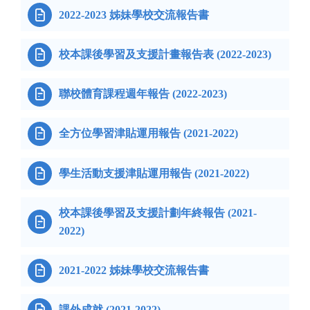

2022-2023 姊妹學校交流報告書

校本課後學習及支援計畫報告表 (2022-2023)

聯校體育課程週年報告 (2022-2023)

全方位學習津貼運用報告 (2021-2022)

學生活動支援津貼運用報告 (2021-2022)
校本課後學習及支援計劃年終報告 (2021-

2022)

2021-2022 姊妹學校交流報告書
課外成就 (2021-2022)