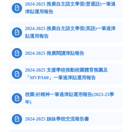
2024-2025 推廣自主語文學習(普通話)一筆過

津貼運用報告
2024-2025 推廣自主語文學習(英語)一筆過津

貼運用報告

2024-2025 推廣閱讀津貼報告
2024-2025 支援學校推動校園體育氛圍及

「MVPA60」一筆過津貼運用報告
校園‧好精神一筆過津貼運用報告(2023-25學

年)

2024-2025 姊妹學校交流報告書