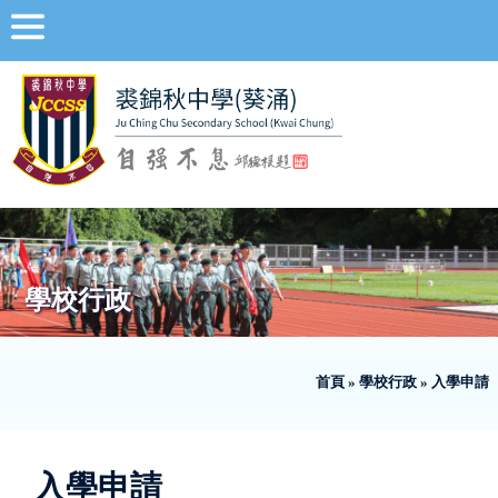
學校行政
首頁
»
學校行政
»
入學申請
入學申請