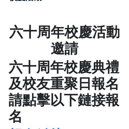
六十周年校慶活動
邀請
六十周年校慶典禮
及校友重聚日報名
請點擊以下鏈接報
名