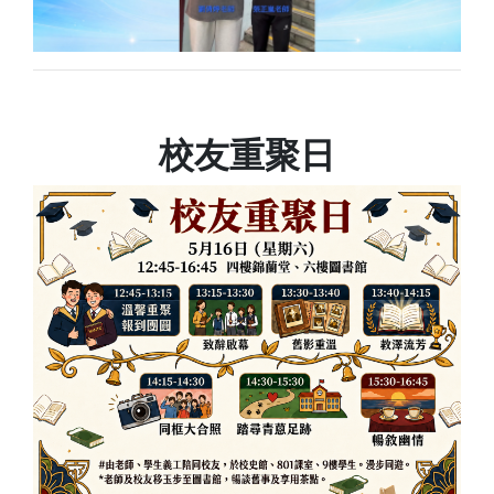
校友重聚日