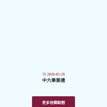
2026-05-29
中六畢業禮
更多校園動態