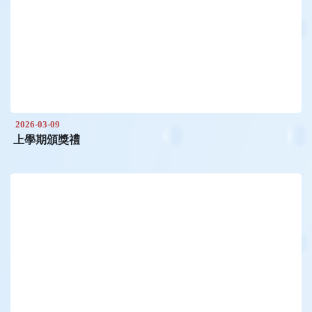
2026-03-09
上學期頒獎禮