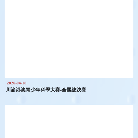
2026-04-18
川渝港澳青少年科學大賽-全國總決賽