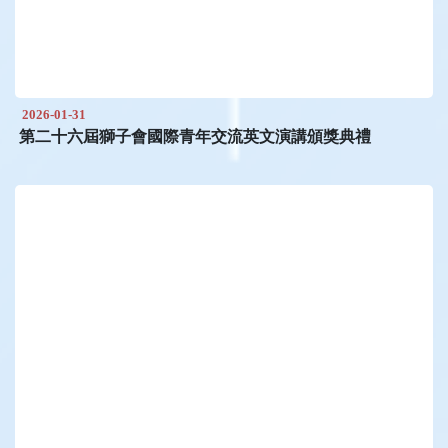
2026-01-31
第二十六屆獅子會國際青年交流英文演講頒獎典禮