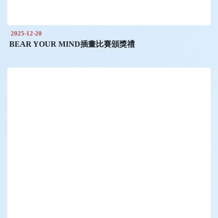
2025-12-20
BEAR YOUR MIND插畫比賽頒獎禮