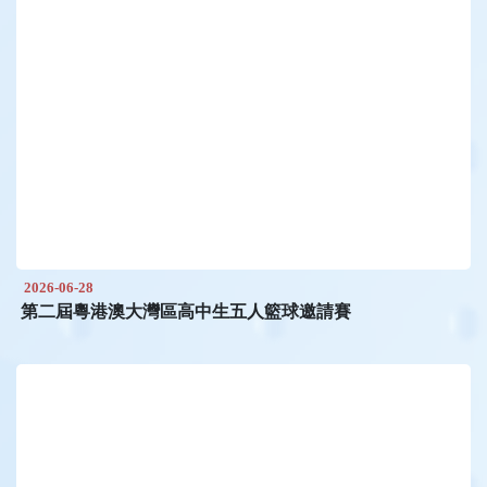
2026-06-28
第二屆粵港澳大灣區高中生五人籃球邀請賽