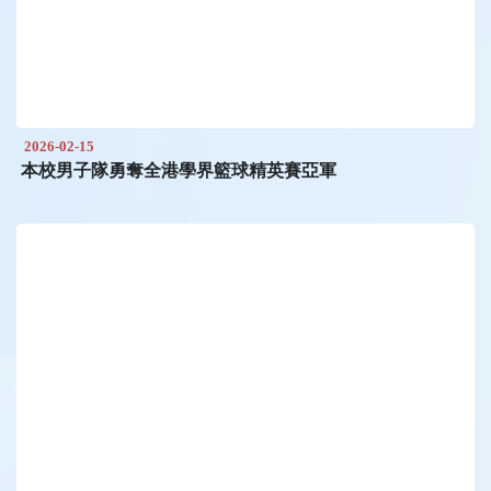
2026-02-15
本校男子隊勇奪全港學界籃球精英賽亞軍