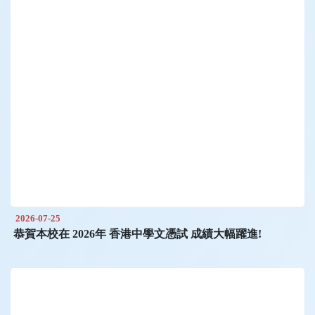
2026-07-25
恭賀本校在 2026年 香港中學文憑試 成績大幅躍進!