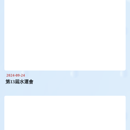
2024-09-24
第13屆水運會