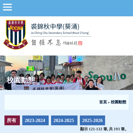
校園動態
首頁
»
校園動態
所有
2023-2024
2024-2025
2025-2026
顯示 121-132 筆, 共 193 筆。