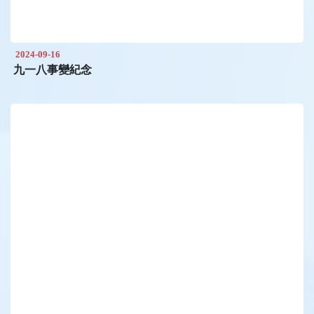
2024-09-16
九一八事變紀念