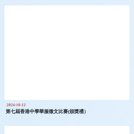
2024-10-12
第七屆香港中學華服徵文比賽(頒獎禮）