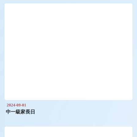
2024-09-01
中一級家長日