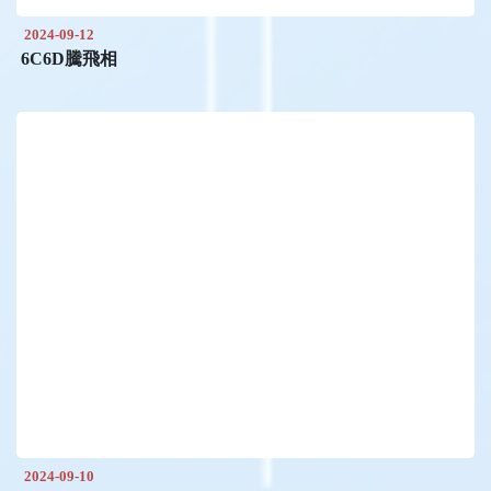
2024-09-12
6C6D騰飛相
2024-09-10