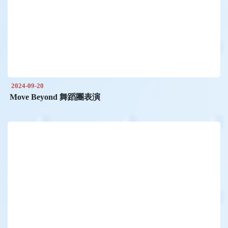
2024-09-20
Move Beyond 舞蹈團表演