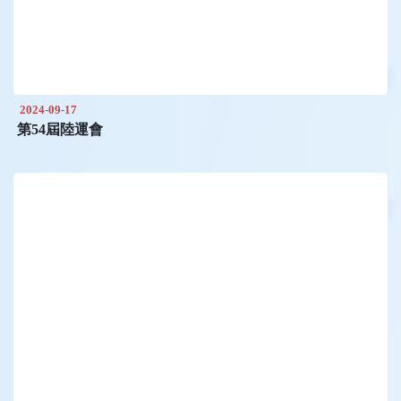
2024-09-17
第54屆陸運會