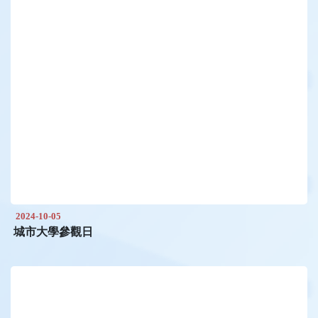
2024-10-05
城市大學參觀日