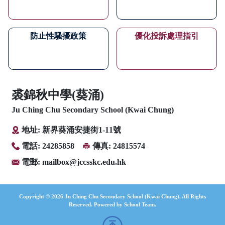
防止性騷擾政策
優化投訴處理指引
裘錦秋中學(葵涌)
Ju Ching Chu Secondary School (Kwai Chung)
地址: 新界葵涌安捷街1-11號
電話: 24285858
傳真: 24815574
電郵:
mailbox@jccsskc.edu.hk
Copyright © 2026 Ju Ching Chu Secondary School (Kwai Chung). All Rights
Reserved. Powered by
School Team
.