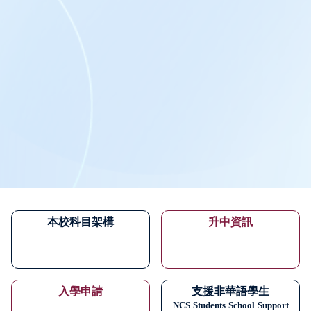
本校科目架構
升中資訊
入學申請
支援非華語學生
NCS
Students
School
Support