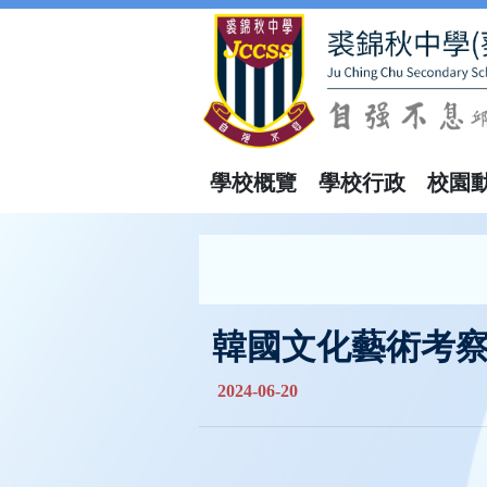
學校概覽
學校行政
校園
韓國文化藝術考
2024-06-20