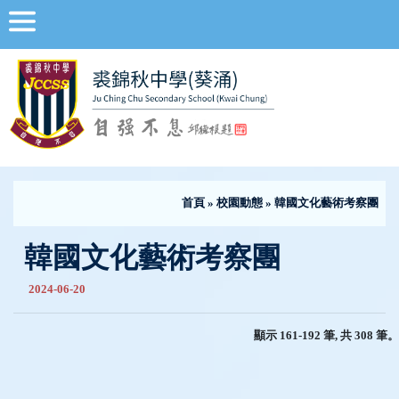
首頁
»
校園動態
» 韓國文化藝術考察團
韓國文化藝術考察團
2024-06-20
顯示 161-192 筆, 共 308 筆。