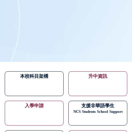
本校科目架構
升中資訊
入學申請
支援非華語學生
NCS
Students
School
Support