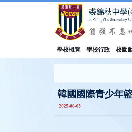
學校概覽
學校行政
校園
韓國國際青少年
2025-08-05