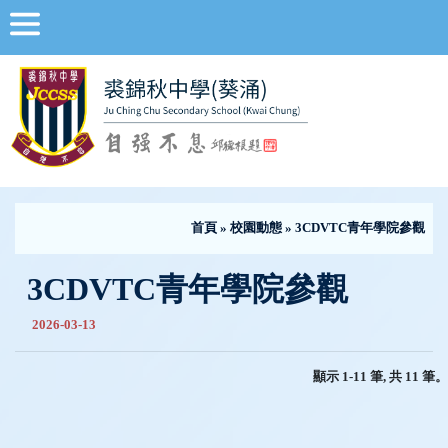
首頁
»
校園動態
» 3CDVTC青年學院參觀
3CDVTC青年學院參觀
2026-03-13
顯示 1-11 筆, 共 11 筆。