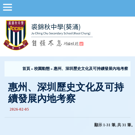
首頁
»
校園動態
» 惠州、深圳歷史文化及可持續發展內地考察
惠州、深圳歷史文化及可持
續發展內地考察
2026-02-05
顯示 1-31 筆, 共 31 筆。