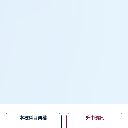
本校科目架構
升中資訊