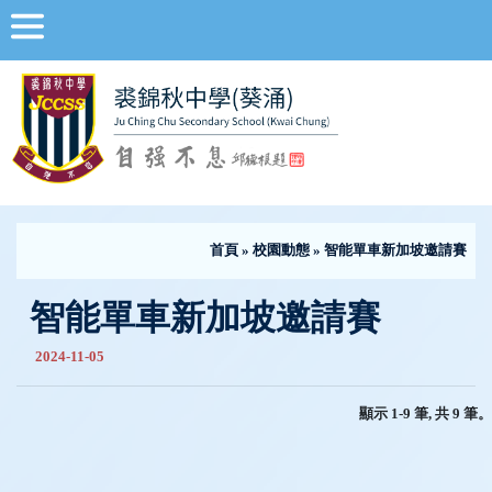
首頁
»
校園動態
» 智能單車新加坡邀請賽
智能單車新加坡邀請賽
2024-11-05
顯示 1-9 筆, 共 9 筆。