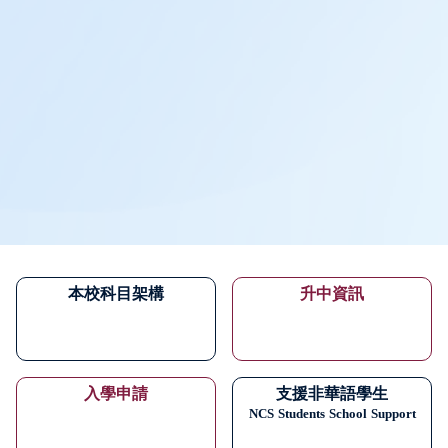
本校科目架構
升中資訊
入學申請
支援非華語學生
NCS
Students
School
Support