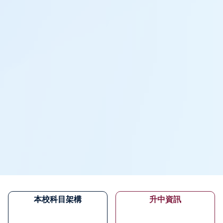
本校科目架構
升中資訊