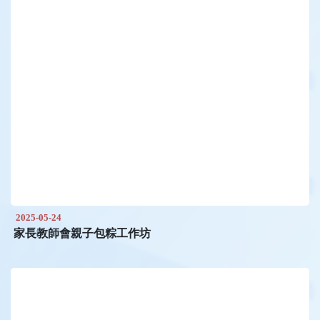
2025-05-24
家長教師會親子包粽工作坊