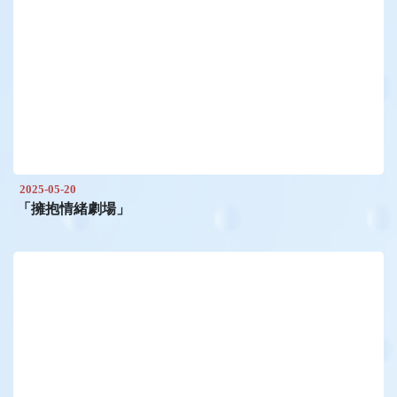
2025-05-20
「擁抱情緒劇場」