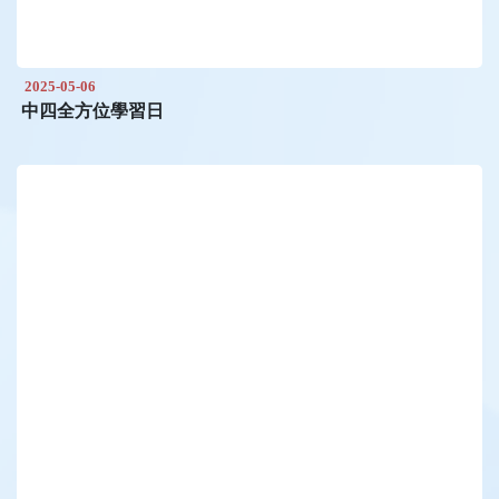
2025-05-06
中四全方位學習日