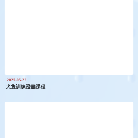
2025-05-22
犬隻訓練證書課程