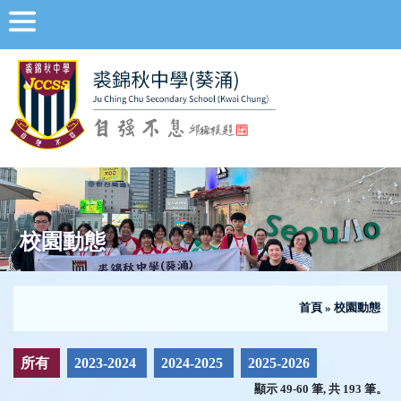
校園動態
首頁
»
校園動態
所有
2023-2024
2024-2025
2025-2026
顯示 49-60 筆, 共 193 筆。