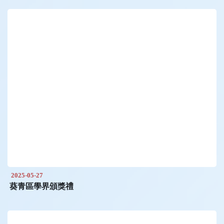
2025-05-27
葵青區學界頒獎禮