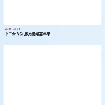
2025-05-06
中二全方位 擁抱情緒嘉年華