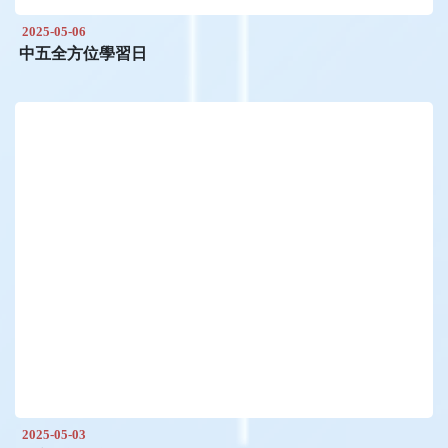
2025-05-06
中五全方位學習日
2025-05-03