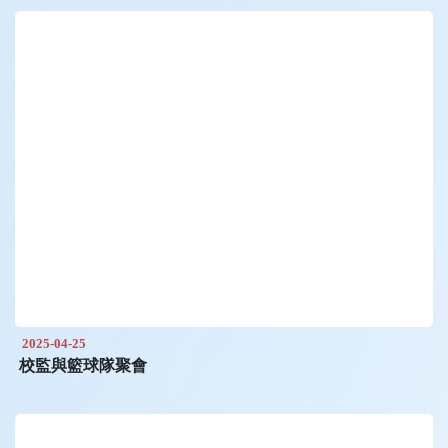
2025-04-25
校監與籃球隊聚會