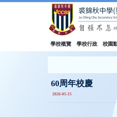
學校概覽
學校行政
校園
60周年校慶
2026-05-15