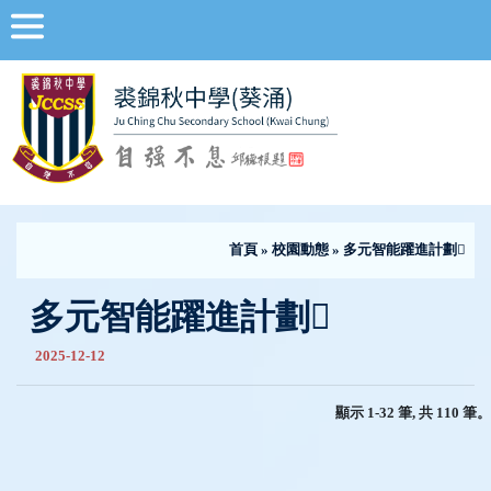
首頁
»
校園動態
» 多元智能躍進計劃
多元智能躍進計劃
2025-12-12
顯示 1-32 筆, 共 110 筆。