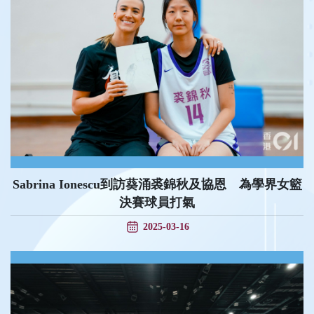
Sabrina Ionescu到訪葵涌裘錦秋及協恩 為學界女籃
決賽球員打氣
2025-03-16