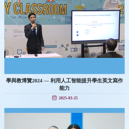
學與教博覽2024 — 利用人工智能提升學生英文寫作
能力
2025-03-25