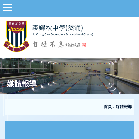
媒體報導
首頁
»
媒體報導