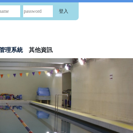
登入
管理系統
其他資訊