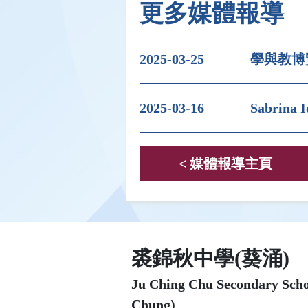
更多媒體報導
2025-03-25
學與教博
2025-03-16
Sabri
< 媒體報導主頁
裘錦秋中學(葵涌)
Ju Ching Chu Secondary Sch
Chung)