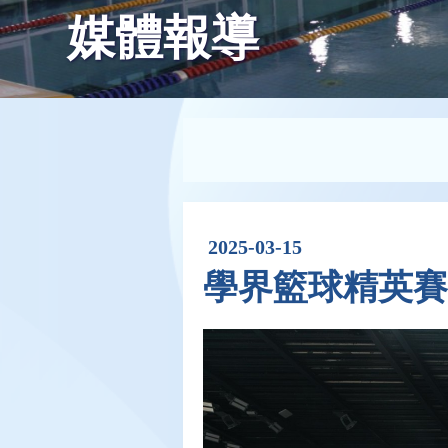
媒體報導
2025-03-15
學界籃球精英賽