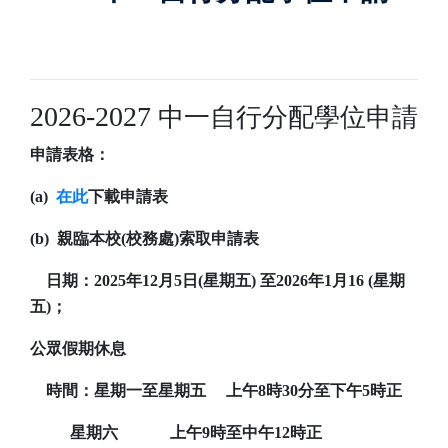
2026-2027
中一自行分配學位申請
申請表格：
(a)
在此
下載申請表
(b) 親臨本校(校務處)索取申請表
日期：2025年12月5日(星期五) 至2026年1月16 (星期
五)；
公眾假期休息
時間：星期一至星期五 上午8時30分至下午5時正
星期六 上午9時至中午12時正