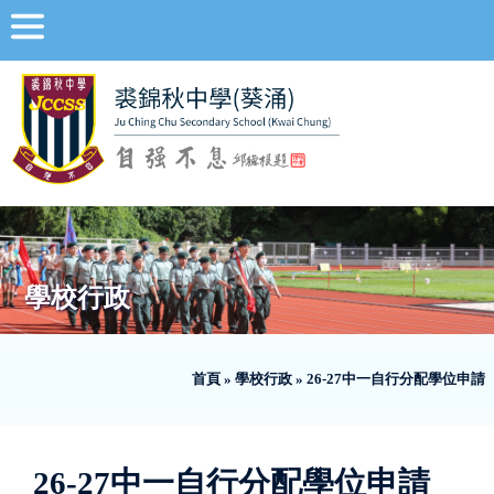
學校行政
首頁
»
學校行政
»
26-27中一自行分配學位申請
26-27中一自行分配學位申請