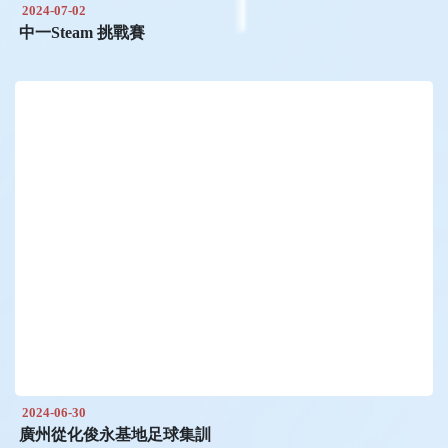
2024-07-02
中一Steam 挑戰賽
2024-06-30
廣州從化俊永基地足球集訓