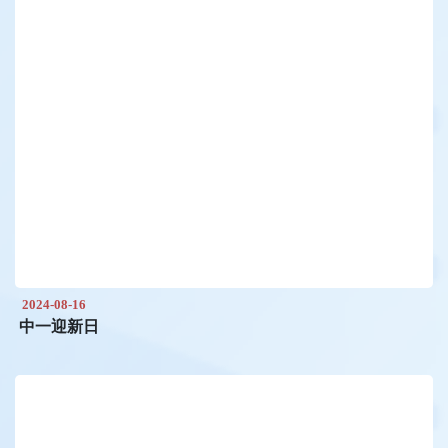
2024-08-16
中一迎新日