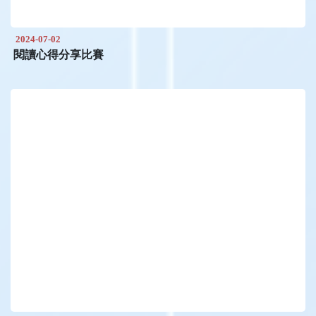
2024-07-02
閱讀心得分享比賽