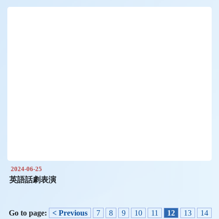
2024-06-25
英語話劇表演
Go to page:
< Previous
7
8
9
10
11
12
13
14