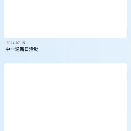
2024-07-15
中一迎新日活動