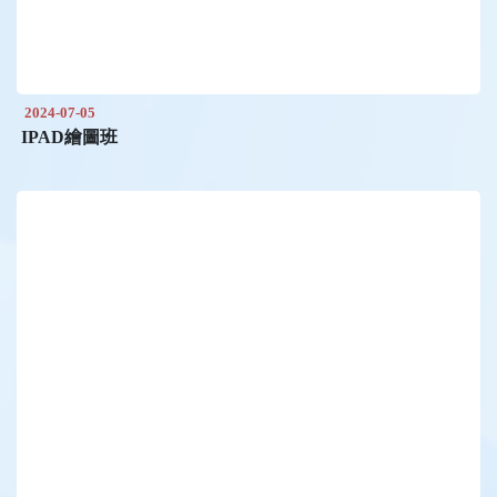
2024-07-05
IPAD繪圖班