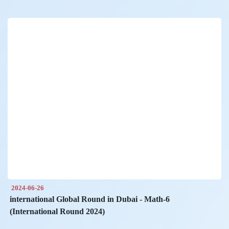
2024-06-26
international Global Round in Dubai - Math-6
(International Round 2024)