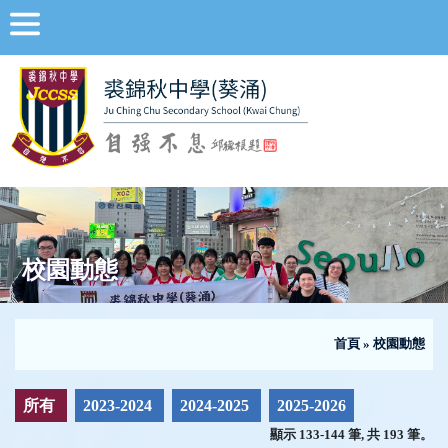
校園動態
首頁
»
校園動態
所有
2023-2024
2024-2025
2025-2026
顯示 133-144 筆, 共 193 筆。