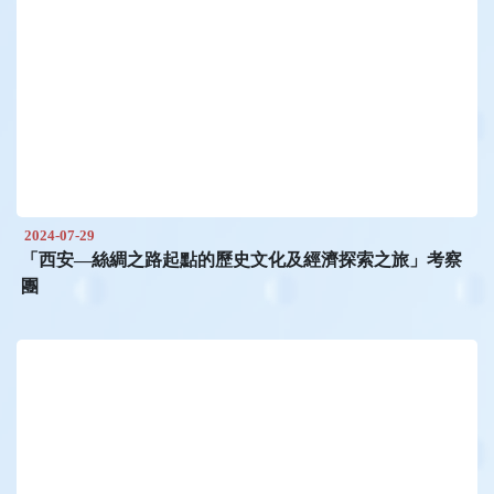
2024-07-29
「西安—絲綢之路起點的歷史文化及經濟探索之旅」考察
團